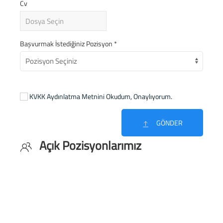
Cv
Başvurmak İstediğiniz Pozisyon *
KVKK Aydınlatma Metnini Okudum, Onaylıyorum.
GÖNDER
Açık Pozisyonlarımız