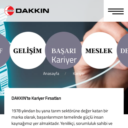
Kariyer
Anasayfa
Kariyer
DAKKIN’te Kariyer Fırsatları
1978 yılından bu yana tarım sektörüne değer katan bir
marka olarak, başarılarımızın temelinde güçlü insan
kaynağımız yer almaktadır. Yenilikçi, sorumluluk sahibi ve