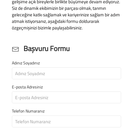
gelişime açık bireylerle birlikte büyümeye devam ediyoruz.
Siz de dinamik ekibimizin bir parçası olmak, tarımın
geleceğine katkı sağlamak ve kariyerinize sağlam bir adım
atmak istiyorsanız, aşağıdaki formu doldurarak
özgeçmişinizi bizimle paylaşabilirsiniz.
Başvuru Formu
Adınız Soyadınız
E-posta Adresiniz
Telefon Numaranız